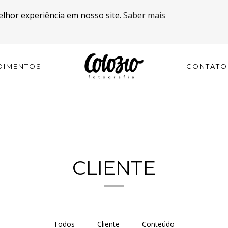
elhor experiência em nosso site.
Saber mais
OIMENTOS
CONTATO
CLIENTE
Todos
Cliente
Conteúdo