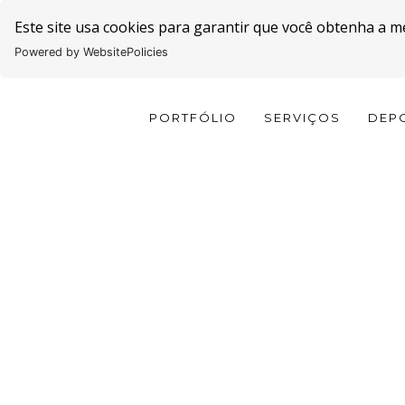
Este site usa cookies para garantir que você obtenha a m
Powered by WebsitePolicies
PORTFÓLIO
SERVIÇOS
DEP