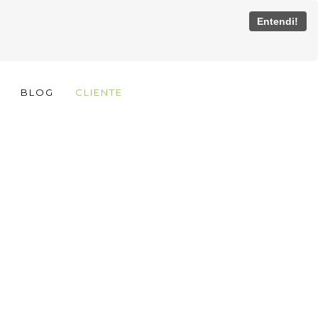
Entendi!
BLOG
CLIENTE