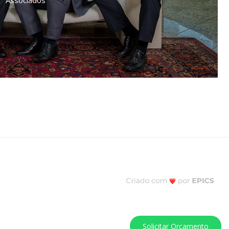
Associados
Solicitar Orçamento