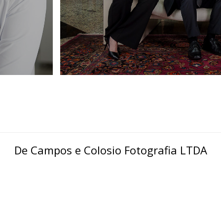
De Campos e Colosio Fotografia LTDA