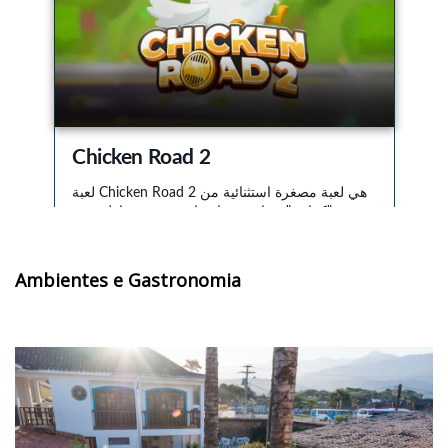
Ambientes e Gastronomia