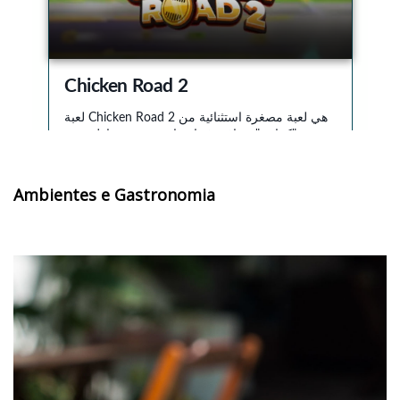
Ambientes e Gastronomia