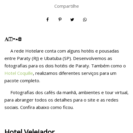
Compartilhe
A rede Hotelare conta com alguns hotéis e pousadas
entre Paraty (RJ) e Ubatuba (SP). Desenvolvemos as
fotografias para os dois hotéis de Paraty. Também como o
Hotel Coquille
, realizamos diferentes serviços para um
pacote completo.
Fotografias dos cafés da manhã, ambientes e tour virtual,
para abranger todos os detalhes para o site e as redes
sociais. Confira abaixo como ficou.
Hotel Velejador