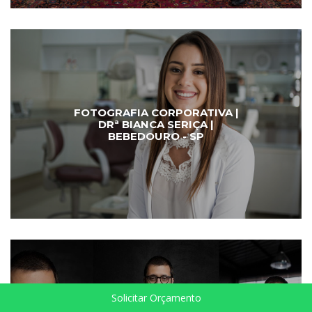
FOTOGRAFIA CORPORATIVA |
DRª BIANCA SERIÇA |
BEBEDOURO - SP
Solicitar Orçamento