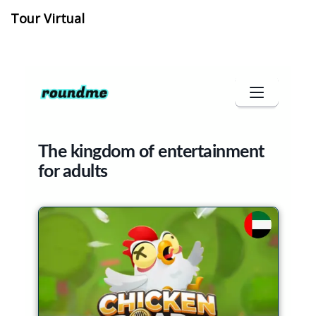
Tour Virtual