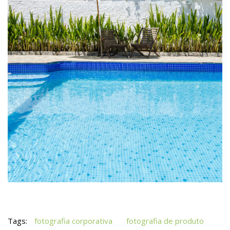
Tags:
fotografia corporativa
fotografia de produto