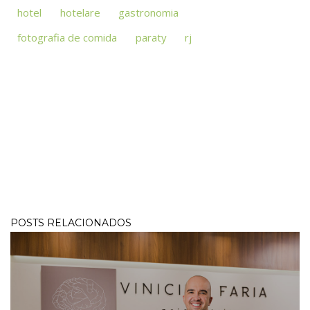
hotel
hotelare
gastronomia
fotografia de comida
paraty
rj
POSTS RELACIONADOS