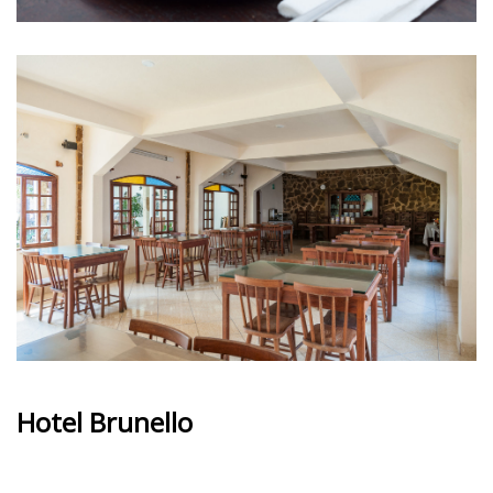
Hotel Brunello