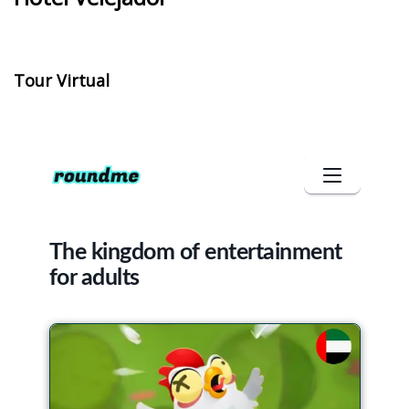
Tour Virtual