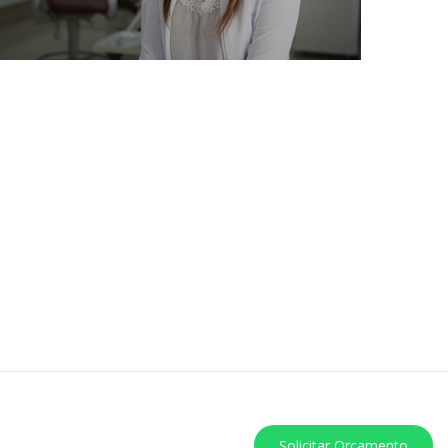
Solicitar Orçamento