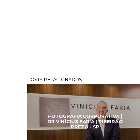
POSTS RELACIONADOS
FOTOGRAFIA CORPORATIVA |
DR VINÍCIUS FARIA | RIBEIRÃO
PRETO - SP