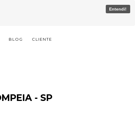
Entendi!
BLOG
CLIENTE
MPEIA - SP