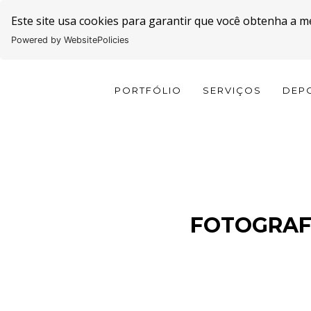
Este site usa cookies para garantir que você obtenha a m
Powered by WebsitePolicies
PORTFÓLIO
SERVIÇOS
DEP
FOTOGRAFI