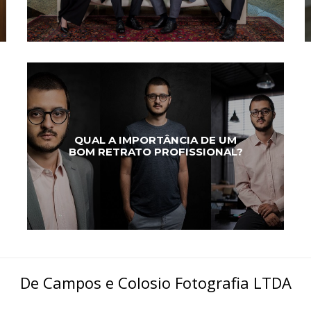
QUAL A IMPORTÂNCIA DE UM
BOM RETRATO PROFISSIONAL?
De Campos e Colosio Fotografia LTDA