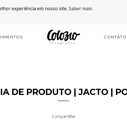
elhor experiência em nosso site.
Saber mais
OIMENTOS
CONTATO
A DE PRODUTO | JACTO | PO
Compartilhe