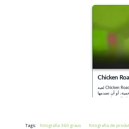
Tags:
fotografia 360 graus
fotografia de produ