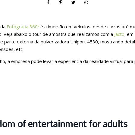
 da
Fotografia 360º
é a imersão em veículos, desde carros até ma
 Veja abaixo o tour de amostra que realizamos com a
Jacto
, em
e e parte externa da pulverizadora Uniport 4530, mostrando det
nsões, etc.
, a empresa pode levar a experiência da realidade virtual para 