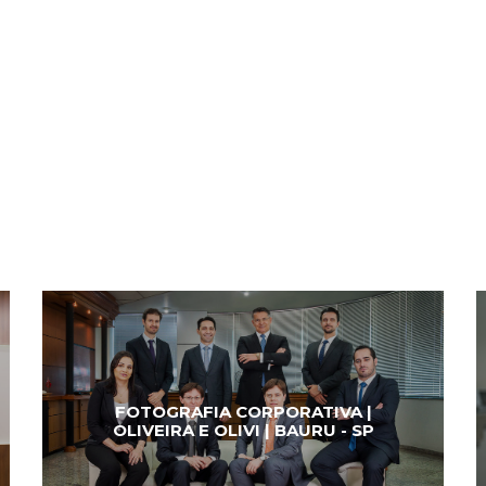
FOTOGRAFIA CORPORATIVA |
OLIVEIRA E OLIVI | BAURU - SP