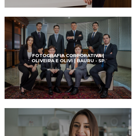
FOTOGRAFIA CORPORATIVA |
OLIVEIRA E OLIVI | BAURU - SP